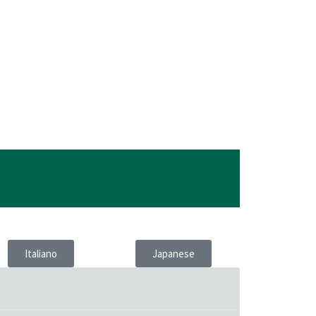
Italiano
Japanese