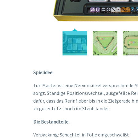
Spielidee
TurfMaster ist eine Nervenkitzel versprechende M
sorgt. Ständige Positionswechsel, ausgefeilte Re
dafür, dass das Rennfieber bis in die Zielgerade h
zu guter Letzt noch im Staub landet.
Die Bestandteile:
Verpackung: Schachtel in Folie eingeschweißt