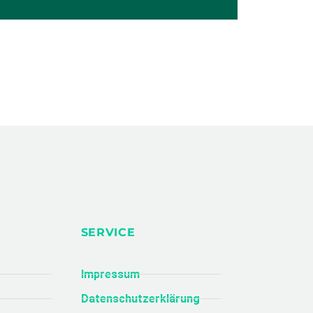
SERVICE
Impressum
Datenschutzerklärung