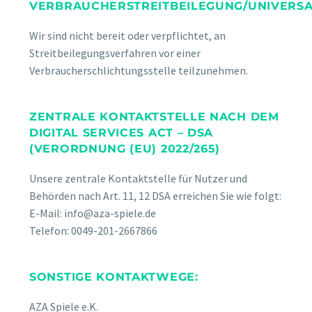
VERBRAUCHERSTREITBEILEGUNG/UNIVERSA
Wir sind nicht bereit oder verpflichtet, an
Streitbeilegungsverfahren vor einer
Verbraucherschlichtungsstelle teilzunehmen.
ZENTRALE KONTAKTSTELLE NACH DEM
DIGITAL SERVICES ACT – DSA
(VERORDNUNG (EU) 2022/265)
Unsere zentrale Kontaktstelle für Nutzer und
Behörden nach Art. 11, 12 DSA erreichen Sie wie folgt:
E-Mail: info@aza-spiele.de
Telefon: 0049-201-2667866
SONSTIGE KONTAKTWEGE:
AZA Spiele e.K.