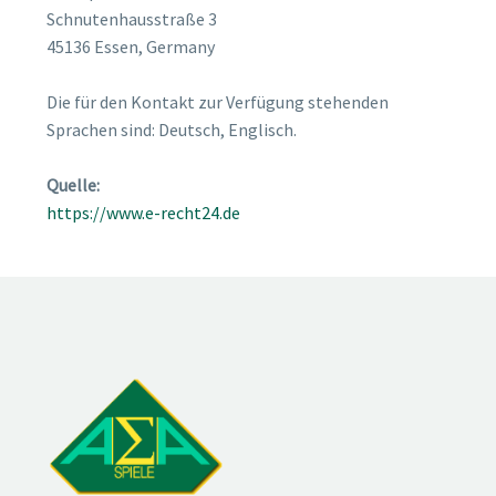
Schnutenhausstraße 3
45136 Essen, Germany
Die für den Kontakt zur Verfügung stehenden
Sprachen sind: Deutsch, Englisch.
Quelle:
https://www.e-recht24.de