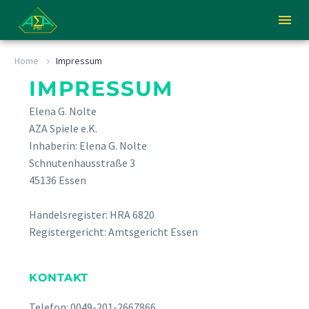
Home
Impressum
IMPRESSUM
Elena G. Nolte
AZA Spiele e.K.
Inhaberin: Elena G. Nolte
Schnutenhausstraße 3
45136 Essen
Handelsregister: HRA 6820
Registergericht: Amtsgericht Essen
KONTAKT
Telefon: 0049-201-2667866